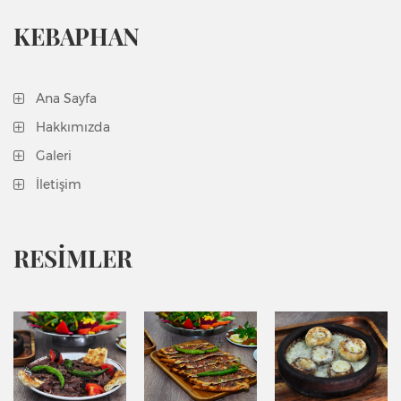
KEBAPHAN
Ana Sayfa
Hakkımızda
Galeri
İletişim
RESİMLER