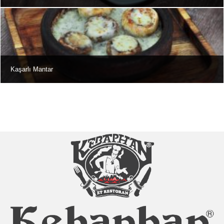
Kaşarlı Mantar